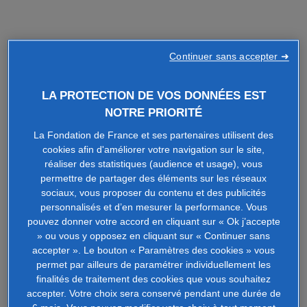
Continuer sans accepter ➜
LA PROTECTION DE VOS DONNÉES EST
NOTRE PRIORITÉ
La Fondation de France et ses partenaires utilisent des
cookies afin d'améliorer votre navigation sur le site,
réaliser des statistiques (audience et usage), vous
permettre de partager des éléments sur les réseaux
sociaux, vous proposer du contenu et des publicités
personnalisés et d’en mesurer la performance. Vous
pouvez donner votre accord en cliquant sur « Ok j’accepte
» ou vous y opposez en cliquant sur « Continuer sans
accepter ». Le bouton « Paramètres des cookies » vous
permet par ailleurs de paramétrer individuellement les
finalités de traitement des cookies que vous souhaitez
accepter. Votre choix sera conservé pendant une durée de