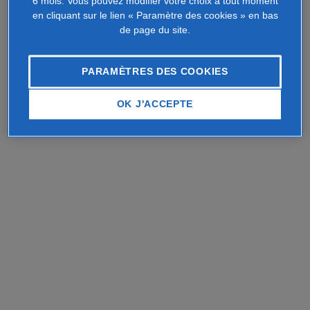
6 mois. Vous pouvez modifier votre choix à tout moment
en cliquant sur le lien « Paramètre des cookies » en bas
de page du site.
PARAMÈTRES DES COOKIES
OK J'ACCEPTE