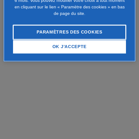
6 mois. Vous pouvez modifier votre choix à tout moment
en cliquant sur le lien « Paramètre des cookies » en bas
de page du site.
PARAMÈTRES DES COOKIES
OK J'ACCEPTE