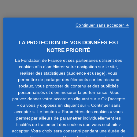
Continuer sans accepter ➜
LA PROTECTION DE VOS DONNÉES EST
NOTRE PRIORITÉ
La Fondation de France et ses partenaires utilisent des
cookies afin d'améliorer votre navigation sur le site,
réaliser des statistiques (audience et usage), vous
permettre de partager des éléments sur les réseaux
sociaux, vous proposer du contenu et des publicités
personnalisés et d’en mesurer la performance. Vous
pouvez donner votre accord en cliquant sur « Ok j’accepte
» ou vous y opposez en cliquant sur « Continuer sans
accepter ». Le bouton « Paramètres des cookies » vous
permet par ailleurs de paramétrer individuellement les
finalités de traitement des cookies que vous souhaitez
accepter. Votre choix sera conservé pendant une durée de