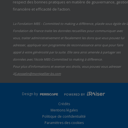
respect des bonnes pratiques en matière de gouvernance, gestio
financière et efficacité de l’action.
La Fondation MBS - Committed to making a différence, placée sous égide de l
Fondation de France traite les données recueillies pour communiquer avec
vous, traiter administrativement et fiscalement les dons que vous pouvez lui
adresser, appliquer son programme de reconnaissance ainsi que pour faire
appel à votre générosité par la suite. Elle sera ainsi amenée à partager ses
données avec l’école MBS-Committed to making à difference.
Pour plus d’informations et exercer vos droits, vous pouvez vous adresser
à
S.gosselin@montpellier-bs.com
Design by
Crédits
Mentions légales
Politique de confidentialité
Paramètres des cookies