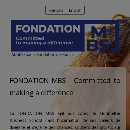
Français
English
FONDATION MBS - Committed to
making a difference
La FONDATION MBS agit aux côtés de Montpellier
Business School dans l’incarnation de ses valeurs de
diversité et d’égalité des chances, soutient des projets sur