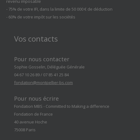
revenu imposable
- 75% de votre IFI, dans la limite de 50 000 € de déduction
- 60% de votre impôt sur les sociétés
Vos contacts
Pour nous contacter
Sophie Gosselin, Déléguée Générale
04 67 10 26 89 / 07 85 41 25 84
fondation@montpellier-bs.com
Pour nous écrire
Fondation MBS - Committed to Making a difference
Fondation de France
40 avenue Hoche
75008 Paris