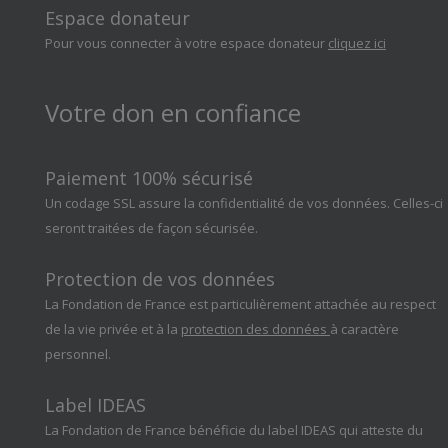
Espace donateur
Pour vous connecter à votre espace donateur
cliquez ici
Votre don en confiance
Paiement 100% sécurisé
Un codage SSL assure la confidentialité de vos données. Celles-ci
seront traitées de façon sécurisée.
Protection de vos données
La Fondation de France est particulièrement attachée au respect
de la vie privée et à la
protection des données
à caractère
personnel.
Label IDEAS
La Fondation de France bénéficie du label IDEAS qui atteste du