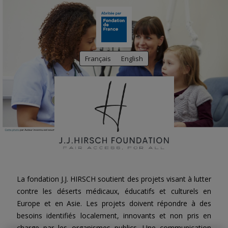
Français
English
La fondation J.J. HIRSCH soutient des projets visant à lutter
contre les déserts médicaux, éducatifs et culturels en
Europe et en Asie. Les projets doivent répondre à des
besoins identifiés localement, innovants et non pris en
charge par les organismes publics. Une communication