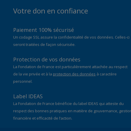
Votre don en confiance
Paiement 100% sécurisé
Un codage SSL assure la confidentialité de vos données. Celles-ci
seront traitées de façon sécurisée.
Protection de vos données
La Fondation de France est particulièrement attachée au respect
de la vie privée et à la
protection des données
à caractère
personnel.
Label IDEAS
La Fondation de France bénéficie du label IDEAS qui atteste du
respect des bonnes pratiques en matière de gouvernance, gestio
financière et efficacité de l’action.