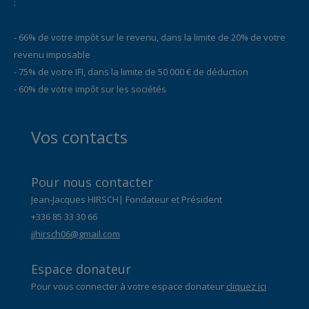
:
- 66% de votre impôt sur le revenu, dans la limite de 20% de votre
revenu imposable
- 75% de votre IFI, dans la limite de 50 000 € de déduction
- 60% de votre impôt sur les sociétés
Vos contacts
Pour nous contacter
Jean-Jacques HIRSCH| Fondateur et Président
+336 85 33 30 66
jjhirsch06@gmail.com
Espace donateur
Pour vous connecter à votre espace donateur
cliquez ici