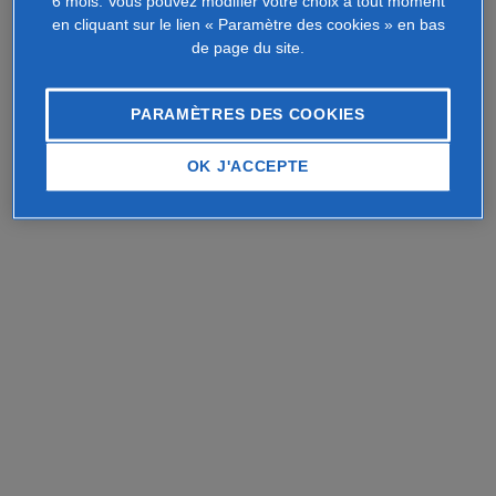
6 mois. Vous pouvez modifier votre choix à tout moment
en cliquant sur le lien « Paramètre des cookies » en bas
de page du site.
PARAMÈTRES DES COOKIES
OK J'ACCEPTE