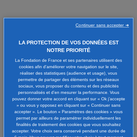
Continuer sans accepter ➜
LA PROTECTION DE VOS DONNÉES EST
NOTRE PRIORITÉ
La Fondation de France et ses partenaires utilisent des
cookies afin d'améliorer votre navigation sur le site,
réaliser des statistiques (audience et usage), vous
permettre de partager des éléments sur les réseaux
sociaux, vous proposer du contenu et des publicités
personnalisés et d’en mesurer la performance. Vous
pouvez donner votre accord en cliquant sur « Ok j’accepte
» ou vous y opposez en cliquant sur « Continuer sans
accepter ». Le bouton « Paramètres des cookies » vous
permet par ailleurs de paramétrer individuellement les
finalités de traitement des cookies que vous souhaitez
accepter. Votre choix sera conservé pendant une durée de