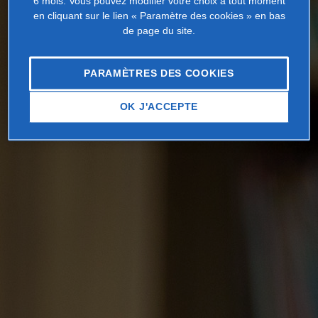
6 mois. Vous pouvez modifier votre choix à tout moment
en cliquant sur le lien « Paramètre des cookies » en bas
de page du site.
PARAMÈTRES DES COOKIES
OK J'ACCEPTE