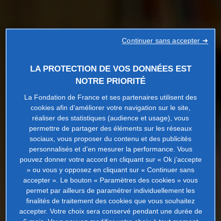
Continuer sans accepter ➜
LA PROTECTION DE VOS DONNÉES EST
NOTRE PRIORITÉ
La Fondation de France et ses partenaires utilisent des
cookies afin d'améliorer votre navigation sur le site,
réaliser des statistiques (audience et usage), vous
permettre de partager des éléments sur les réseaux
sociaux, vous proposer du contenu et des publicités
personnalisés et d’en mesurer la performance. Vous
pouvez donner votre accord en cliquant sur « Ok j’accepte
» ou vous y opposez en cliquant sur « Continuer sans
accepter ». Le bouton « Paramètres des cookies » vous
permet par ailleurs de paramétrer individuellement les
finalités de traitement des cookies que vous souhaitez
accepter. Votre choix sera conservé pendant une durée de