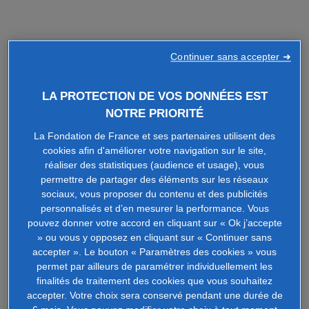
Continuer sans accepter ➜
LA PROTECTION DE VOS DONNÉES EST
NOTRE PRIORITÉ
La Fondation de France et ses partenaires utilisent des
cookies afin d'améliorer votre navigation sur le site,
réaliser des statistiques (audience et usage), vous
permettre de partager des éléments sur les réseaux
sociaux, vous proposer du contenu et des publicités
personnalisés et d’en mesurer la performance. Vous
pouvez donner votre accord en cliquant sur « Ok j’accepte
» ou vous y opposez en cliquant sur « Continuer sans
accepter ». Le bouton « Paramètres des cookies » vous
permet par ailleurs de paramétrer individuellement les
finalités de traitement des cookies que vous souhaitez
accepter. Votre choix sera conservé pendant une durée de