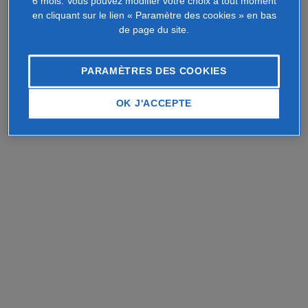
6 mois. Vous pouvez modifier votre choix à tout moment
en cliquant sur le lien « Paramètre des cookies » en bas
de page du site.
PARAMÈTRES DES COOKIES
OK J'ACCEPTE