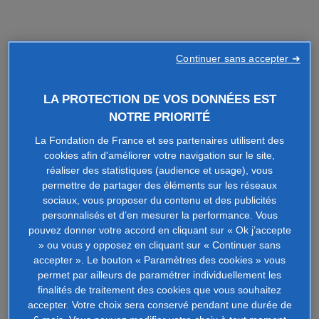
Continuer sans accepter ➜
LA PROTECTION DE VOS DONNÉES EST
NOTRE PRIORITÉ
La Fondation de France et ses partenaires utilisent des
cookies afin d'améliorer votre navigation sur le site,
réaliser des statistiques (audience et usage), vous
permettre de partager des éléments sur les réseaux
sociaux, vous proposer du contenu et des publicités
personnalisés et d’en mesurer la performance. Vous
pouvez donner votre accord en cliquant sur « Ok j’accepte
» ou vous y opposez en cliquant sur « Continuer sans
accepter ». Le bouton « Paramètres des cookies » vous
permet par ailleurs de paramétrer individuellement les
finalités de traitement des cookies que vous souhaitez
accepter. Votre choix sera conservé pendant une durée de