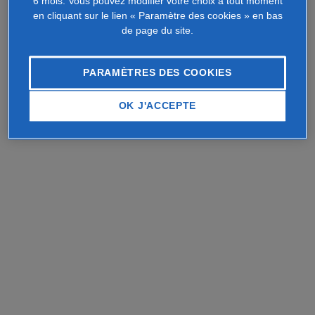
6 mois. Vous pouvez modifier votre choix à tout moment
en cliquant sur le lien « Paramètre des cookies » en bas
de page du site.
PARAMÈTRES DES COOKIES
OK J'ACCEPTE