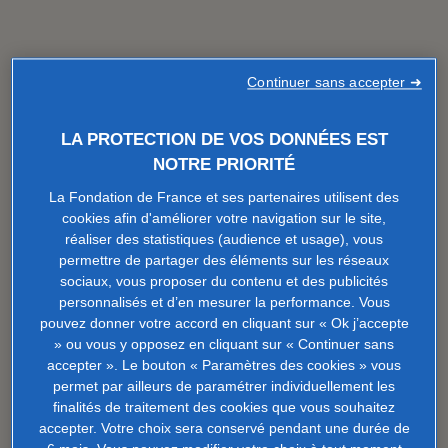
Continuer sans accepter ➜
LA PROTECTION DE VOS DONNÉES EST
NOTRE PRIORITÉ
La Fondation de France et ses partenaires utilisent des
cookies afin d'améliorer votre navigation sur le site,
réaliser des statistiques (audience et usage), vous
permettre de partager des éléments sur les réseaux
sociaux, vous proposer du contenu et des publicités
personnalisés et d’en mesurer la performance. Vous
pouvez donner votre accord en cliquant sur « Ok j’accepte
» ou vous y opposez en cliquant sur « Continuer sans
accepter ». Le bouton « Paramètres des cookies » vous
permet par ailleurs de paramétrer individuellement les
finalités de traitement des cookies que vous souhaitez
accepter. Votre choix sera conservé pendant une durée de