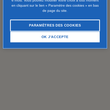
6 mois. Vous pouvez modifier votre choix à tout moment
en cliquant sur le lien « Paramètre des cookies » en bas
de page du site.
PARAMÈTRES DES COOKIES
OK J'ACCEPTE