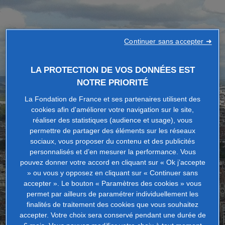
Continuer sans accepter ➜
LA PROTECTION DE VOS DONNÉES EST
NOTRE PRIORITÉ
La Fondation de France et ses partenaires utilisent des
cookies afin d'améliorer votre navigation sur le site,
réaliser des statistiques (audience et usage), vous
permettre de partager des éléments sur les réseaux
sociaux, vous proposer du contenu et des publicités
personnalisés et d’en mesurer la performance. Vous
pouvez donner votre accord en cliquant sur « Ok j’accepte
» ou vous y opposez en cliquant sur « Continuer sans
accepter ». Le bouton « Paramètres des cookies » vous
permet par ailleurs de paramétrer individuellement les
finalités de traitement des cookies que vous souhaitez
accepter. Votre choix sera conservé pendant une durée de