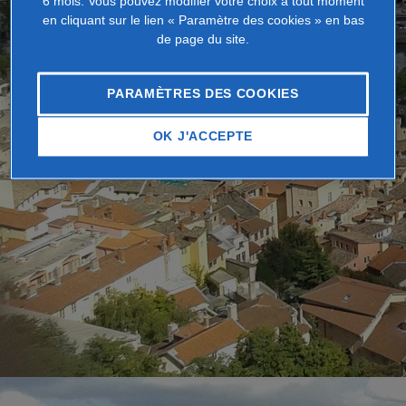
6 mois. Vous pouvez modifier votre choix à tout moment
en cliquant sur le lien « Paramètre des cookies » en bas
de page du site.
PARAMÈTRES DES COOKIES
OK J'ACCEPTE